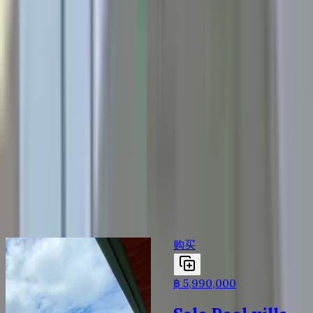
接受协议
发送查询
联系我们
WhatsApp
LINE
Messenger
请在来电时引用Listing ID PV-00010
相似房产 在
Pattaya, Sattahip,
Sattahip, Chon Buri
购买
购买
฿ 10,500,000
฿ 5,990,000