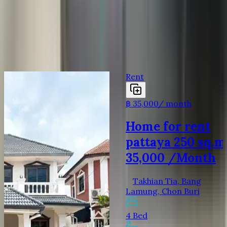
Call Us
WhatsApp
LINE
Messenger
Please quote Listing ID SH-00011 when calling
Similar Properties in
Pattaya, Nong
Prue, Bang Lamung, Chon Buri
Buy
Rent
฿ 4,590,000
฿ 35,000
/ month
Single house for
Home for rent
sale pattaya 4.59
pattaya 250 sq.m
mb.*
35,000 /Month
Huai Yai, Bang Lamung,
Takhian Tia, Bang
Chon Buri
Lamung, Chon Buri
3 Bed
4 Bed